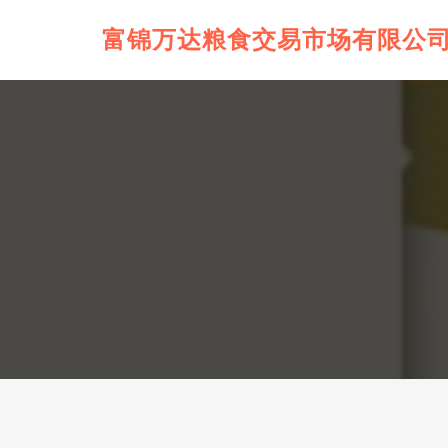
富锦万达粮食交易市场有限公