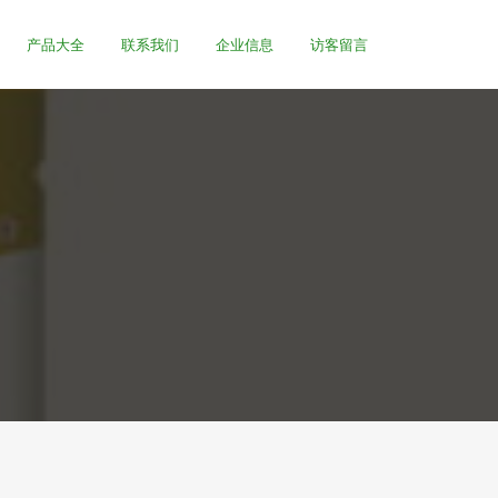
产品大全
联系我们
企业信息
访客留言