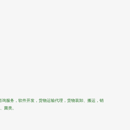
咨询服务，软件开发，货物运输代理，货物装卸、搬运，销
、菌类。