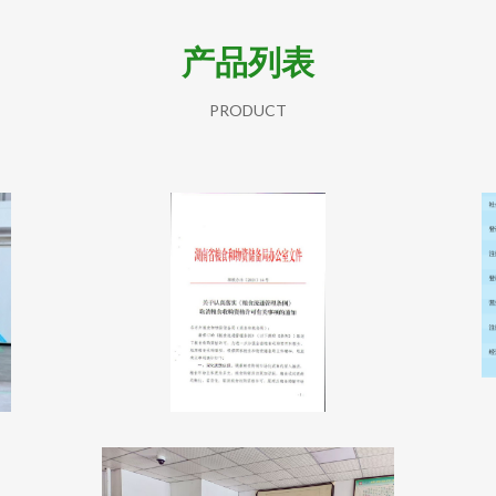
产品列表
PRODUCT