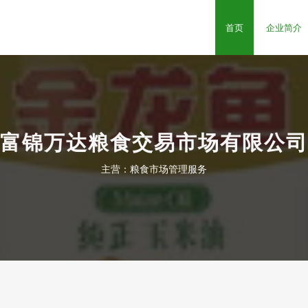
司
首页
企业简介
富锦万达粮食交易市场有限公司
主营：粮食市场管理服务