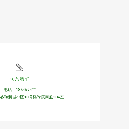
联系我们
电话：1864594**
盛和新城小区10号楼附属商服104室