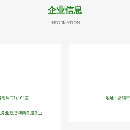
企业信息
INFORMATION
附属商服104室
地址：富锦市
业
服务业,租赁和商务服务业