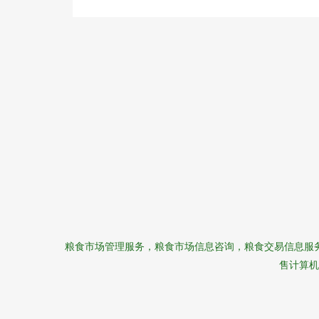
粮食市场管理服务，粮食市场信息咨询，粮食交易信息服
售计算机