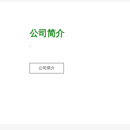
公司简介
-
公司简介