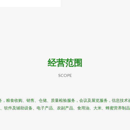
经营范围
SCOPE
务，粮食收购、销售、仓储、质量检验服务，会议及展览服务，信息技术
、软件及辅助设备、电子产品、农副产品、食用油、大米、蜂蜜营养制品