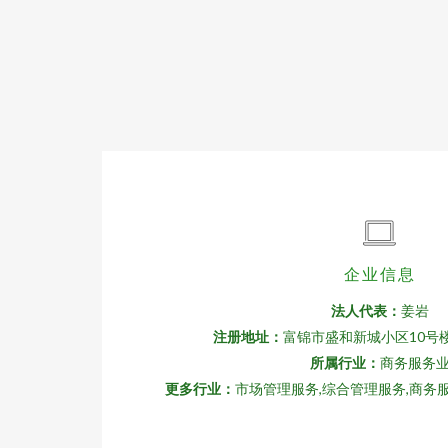
企业信息
法人代表：
姜岩
注册地址：
富锦市盛和新城小区10号楼
所属行业：
商务服务
更多行业：
市场管理服务,综合管理服务,商务