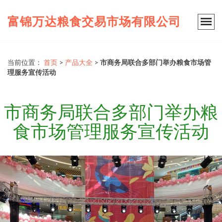
富锦万达粮食交易市场有限公司
当前位置：
首页
>
产品大全
>
市商务局联合多部门举办粮食市场管
理服务宣传活动
市商务局联合多部门举办粮
食市场管理服务宣传活动