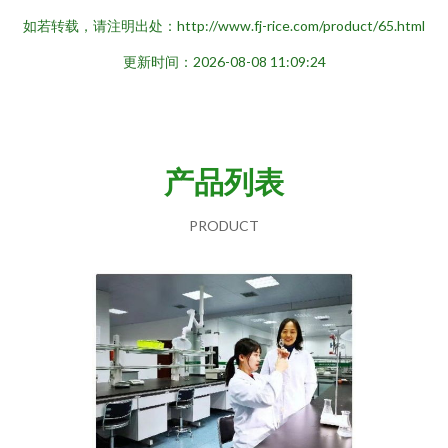
如若转载，请注明出处：http://www.fj-rice.com/product/65.html
更新时间：2026-08-08 11:09:24
产品列表
PRODUCT