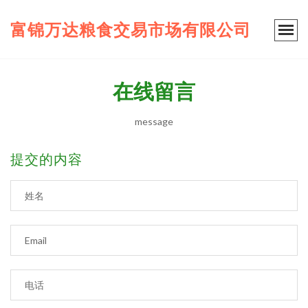
富锦万达粮食交易市场有限公司
在线留言
message
提交的内容